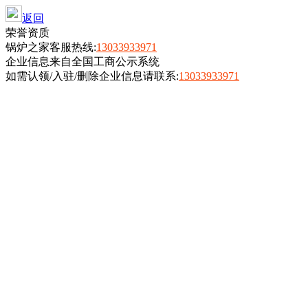
返回
荣誉资质
锅炉之家客服热线:
13033933971
企业信息来自全国工商公示系统
如需认领/入驻/删除企业信息请联系:
13033933971