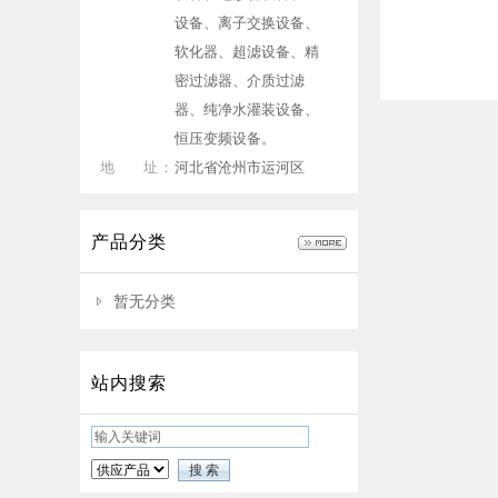
设备、离子交换设备、
软化器、超滤设备、精
密过滤器、介质过滤
器、纯净水灌装设备、
恒压变频设备。
地 址：
河北省沧州市运河区
产品分类
暂无分类
站内搜索