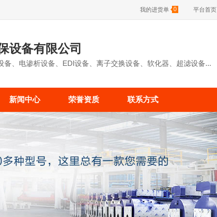
0
我的进货单
平台首页
保设备有限公司
备、电渗析设备、EDI设备、离子交换设备、软化器、超滤设备...
新闻中心
荣誉资质
联系方式