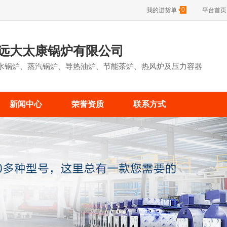
0
我的进货单
平台首页
远大太康锅炉有限公司
水锅炉、蒸汽锅炉、导热油炉、节能茶炉、热风炉及压力容器
新闻中心
荣誉资质
联系方式