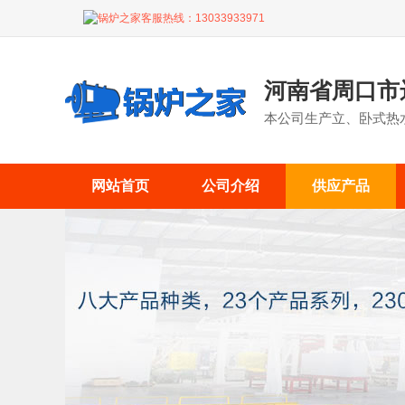
锅炉之家客服热线：
13033933971
河南省周口市
本公司生产立、卧式热
网站首页
公司介绍
供应产品