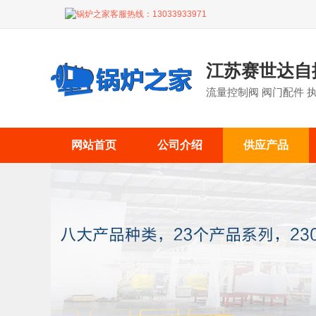
锅炉之家客服热线：
13033933971
江苏赛世达自
流量控制阀 阀门配件 
网站首页
公司介绍
供应产品