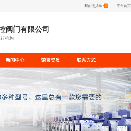
0
我的进货单
平台首页
控阀门有限公司
执行机构
新闻中心
荣誉资质
联系方式