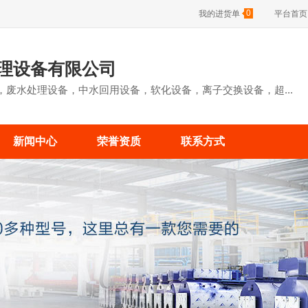
0
我的进货单
平台首页
理设备有限公司
，废水处理设备，中水回用设备，软化设备，离子交换设备，超...
新闻中心
荣誉资质
联系方式