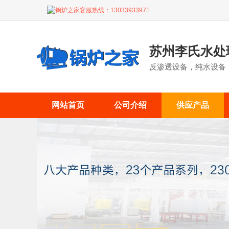
锅炉之家客服热线：
13033933971
苏州李氏水处
反渗透设备，纯水设备
网站首页
公司介绍
供应产品