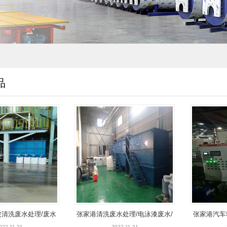
品
清洗废水处理/废水
张家港清洗废水处理/电泳漆废水/
张家港汽车
022-11-21
2022-11-21