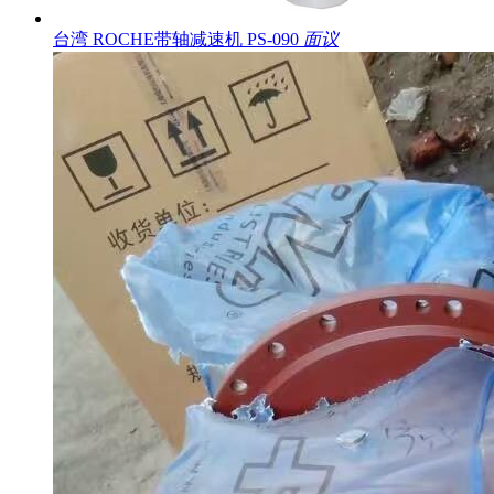
台湾 ROCHE带轴减速机 PS-090
面议