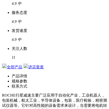
4.9
中
服务态度
4.9
中
发货速度
4.9
中
关注人数
11
全部产品
进店逛逛
产品详情
规格参数
联系方式
ROCHE行星减速主要广泛应用于自动化产业，工业机器人，
包装机械，航太工业，半导体设备，包装，医疗检验，精密测
试仪器等。它针对高性能的设备需求来设计，当需要将电机转