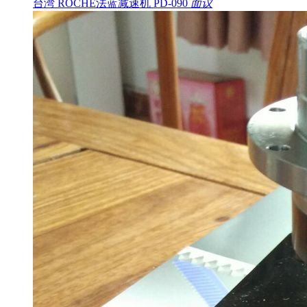
台湾 ROCHE法蓝减速机 PD-090
面议