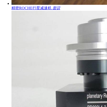
精密ROCHE行星减速机
面议