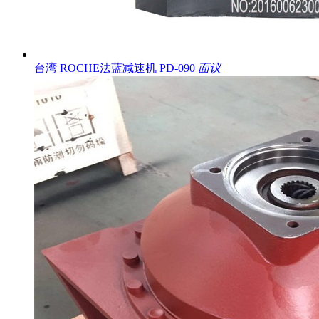
台湾 ROCHE法蓝减速机 PD-090
面议