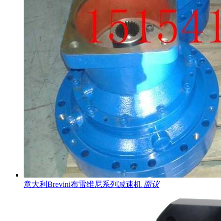
意大利Brevini布雷维尼系列减速机
面议