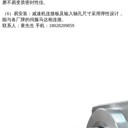
磨不易变质密封性佳。
（6）易安装：减速机连接板及输入轴孔尺寸采用弹性设计，
能与各厂牌的伺服马达相连接。
联系人：黄先生 手机：18028209859