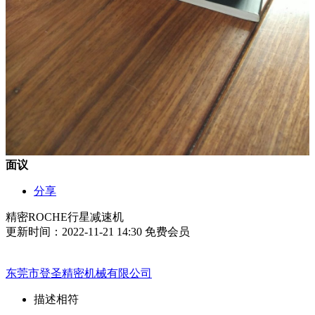
面议
分享
精密ROCHE行星减速机
更新时间：2022-11-21 14:30
免费会员
东莞市登圣精密机械有限公司
描述相符