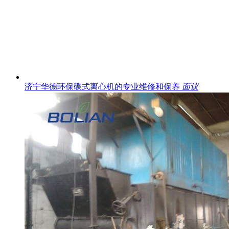
济宁华德环保碟式离心机的专业维修和保养
面议