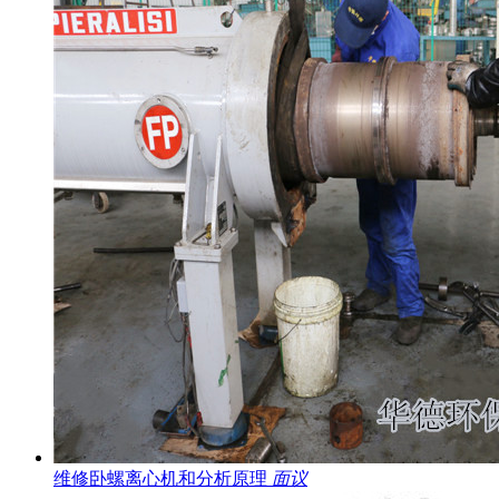
维修卧螺离心机和分析原理
面议