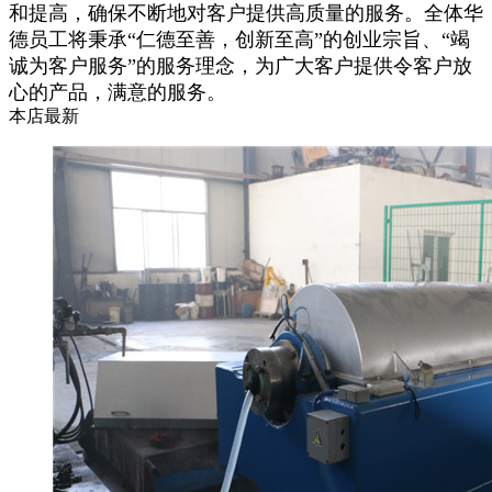
和提高，确保不断地对客户提供高质量的服务。全体华
德员工将秉承“仁德至善，创新至高”的创业宗旨、“竭
诚为客户服务”的服务理念，为广大客户提供令客户放
心的产品，满意的服务。
本店最新