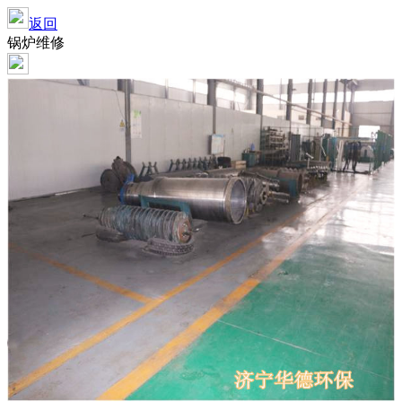
返回
锅炉维修