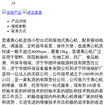
24
全部产品
进店逛逛
产品详情
规格参数
联系方式
普通离心机是指小型台式和落地式离心机，配有驱动电
机、调速器、定时器等装置，操作方便，低速离心机其
转速一般不超过4000rpm，重量19kg，普通离心机广泛
应用于塑料、医院检验科、生物工程、药厂、食品检
测、环保等领域。济宁华德环保能源科技有限责任公
司，济宁华德环保设备服务有限公司和济宁环保锅炉厂
是同一位法人的关联公司，公司很早成立于1989年09月
21日，是一家私营的有限责任公司，公司致力于离心机
的维修、保养、托管等的一站式服务，现有有100多名
经验丰富的科研技术的经验丰富的团队和技术熟练的基
层工作员工，积极借鉴国内外的离心机维修厂家的经验
和优势，引进先进的维修技术并且积极的追求新的改进